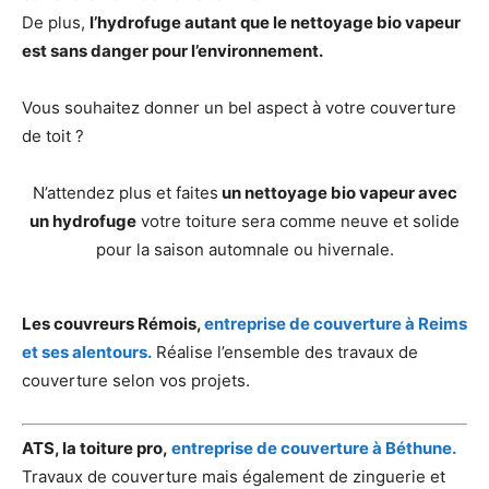
De plus,
l’hydrofuge autant que le nettoyage bio vapeur
est sans danger pour l’environnement.
Vous souhaitez donner un bel aspect à votre couverture
de toit ?
N’attendez plus et faites
un nettoyage bio vapeur avec
un hydrofuge
votre toiture sera comme neuve et solide
pour la saison automnale ou hivernale.
Les couvreurs Rémois,
entreprise de couverture à Reims
et ses alentours.
Réalise l’ensemble des travaux de
couverture selon vos projets.
ATS, la toiture pro,
entreprise de couverture à Béthune.
Travaux de couverture mais également de zinguerie et