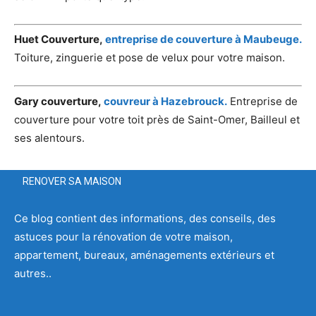
Huet Couverture,
entreprise de couverture à Maubeuge.
Toiture, zinguerie et pose de velux pour votre maison.
Gary couverture,
couvreur à Hazebrouck.
Entreprise de
couverture pour votre toit près de Saint-Omer, Bailleul et
ses alentours.
RENOVER SA MAISON
Ce blog contient des informations, des conseils, des
astuces pour la rénovation de votre maison,
appartement, bureaux, aménagements extérieurs et
autres..