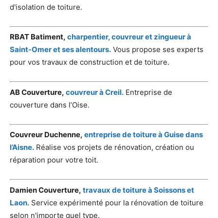
d'isolation de toiture.
RBAT Batiment,
charpentier, couvreur et zingueur à
Saint-Omer et ses alentours.
Vous propose ses experts
pour vos travaux de construction et de toiture.
AB Couverture,
couvreur à Creil.
Entreprise de
couverture dans l’Oise.
Couvreur Duchenne,
entreprise de toiture à Guise dans
l’Aisne.
Réalise vos projets de rénovation, création ou
réparation pour votre toit.
Damien Couverture,
travaux de toiture à Soissons et
Laon.
Service expérimenté pour la rénovation de toiture
selon n'importe quel type.