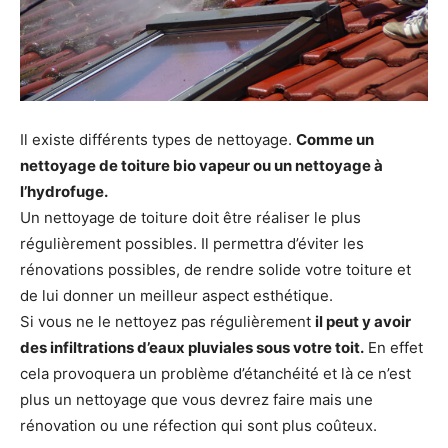
Il existe différents types de nettoyage.
Comme un
nettoyage de toiture bio vapeur ou un nettoyage à
l’hydrofuge.
Un nettoyage de toiture doit être réaliser le plus
régulièrement possibles. Il permettra d’éviter les
rénovations possibles, de rendre solide votre toiture et
de lui donner un meilleur aspect esthétique.
Si vous ne le nettoyez pas régulièrement
il peut y avoir
des infiltrations d’eaux pluviales sous votre toit.
En effet
cela provoquera un problème d’étanchéité et là ce n’est
plus un nettoyage que vous devrez faire mais une
rénovation ou une réfection qui sont plus coûteux.