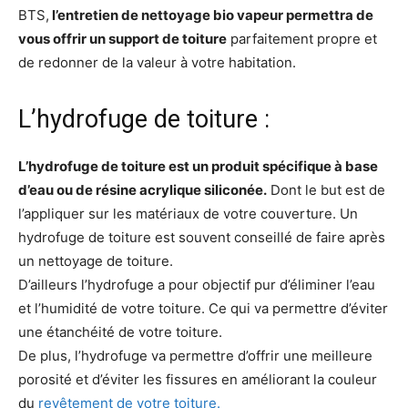
BTS,
l’entretien de nettoyage bio vapeur permettra de
vous offrir un support de toiture
parfaitement propre et
de redonner de la valeur à votre habitation.
L’hydrofuge de toiture :
L’hydrofuge de toiture est un produit spécifique à base
d’eau ou de résine acrylique siliconée.
Dont le but est de
l’appliquer sur les matériaux de votre couverture. Un
hydrofuge de toiture est souvent conseillé de faire après
un nettoyage de toiture.
D’ailleurs l’hydrofuge a pour objectif pur d’éliminer l’eau
et l’humidité de votre toiture. Ce qui va permettre d’éviter
une étanchéité de votre toiture.
De plus, l’hydrofuge va permettre d’offrir une meilleure
porosité et d’éviter les fissures en améliorant la couleur
du
revêtement de votre toiture.