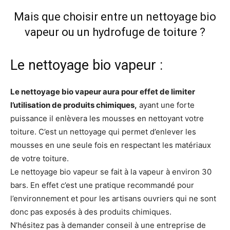
Mais que choisir entre un nettoyage bio
vapeur ou un hydrofuge de toiture ?
Le nettoyage bio vapeur :
Le nettoyage bio vapeur aura pour effet de limiter
l’utilisation de produits chimiques,
ayant une forte
puissance il enlèvera les mousses en nettoyant votre
toiture. C’est un nettoyage qui permet d’enlever les
mousses en une seule fois en respectant les matériaux
de votre toiture.
Le nettoyage bio vapeur se fait à la vapeur à environ 30
bars. En effet c’est une pratique recommandé pour
l’environnement et pour les artisans ouvriers qui ne sont
donc pas exposés à des produits chimiques.
N’hésitez pas à demander conseil à une entreprise de