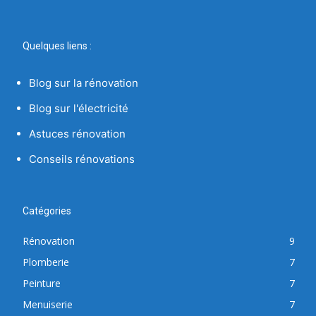
Quelques liens :
Blog sur la rénovation
Blog sur l'électricité
Astuces rénovation
Conseils rénovations
Catégories
Rénovation
9
Plomberie
7
Peinture
7
Menuiserie
7