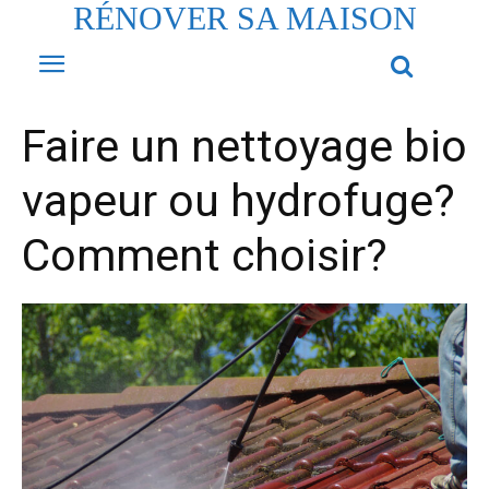
RÉNOVER SA MAISON
Faire un nettoyage bio
vapeur ou hydrofuge?
Comment choisir?