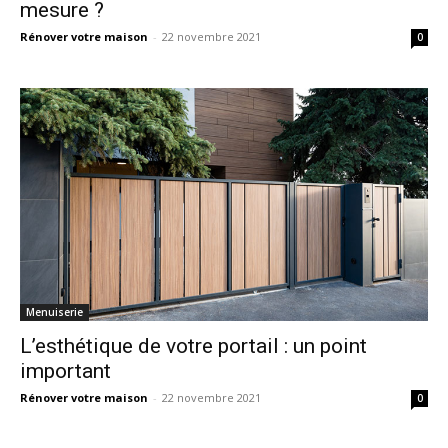
mesure ?
Rénover votre maison
-
22 novembre 2021
0
Menuiserie
L’esthétique de votre portail : un point
important
Rénover votre maison
-
22 novembre 2021
0