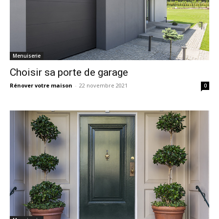
Menuiserie
Choisir sa porte de garage
Rénover votre maison
-
22 novembre 2021
0