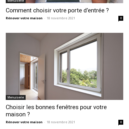
Menuiserie
Comment choisir votre porte d’entrée ?
Rénover votre maison
-
18 novembre 2021
0
Menuiserie
Choisir les bonnes fenêtres pour votre
maison ?
Rénover votre maison
-
18 novembre 2021
0