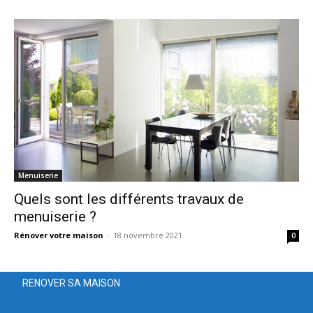
Menuiserie
Quels sont les différents travaux de
menuiserie ?
Rénover votre maison
-
18 novembre 2021
0
RENOVER SA MAISON