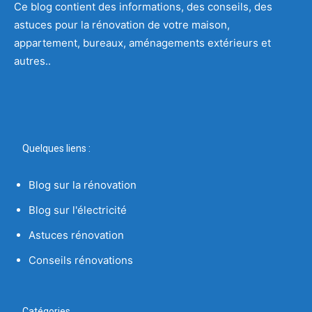
Ce blog contient des informations, des conseils, des
astuces pour la rénovation de votre maison,
appartement, bureaux, aménagements extérieurs et
autres..
Quelques liens :
Blog sur la rénovation
Blog sur l'électricité
Astuces rénovation
Conseils rénovations
Catégories