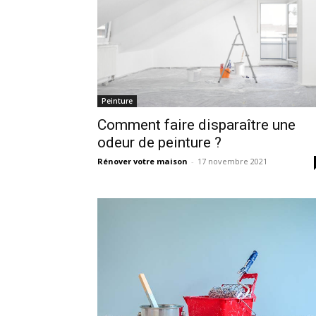
Peinture
Comment faire disparaître une
odeur de peinture ?
Rénover votre maison
-
17 novembre 2021