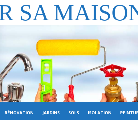
R SA MAISO
RÉNOVATION
JARDINS
SOLS
ISOLATION
PEINTU