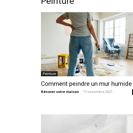
Peinture
Peinture
Comment peindre un mur humide
Rénover votre maison
-
17 novembre 2021