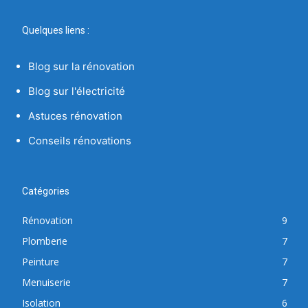
Quelques liens :
Blog sur la rénovation
Blog sur l'électricité
Astuces rénovation
Conseils rénovations
Catégories
Rénovation
9
Plomberie
7
Peinture
7
Menuiserie
7
Isolation
6