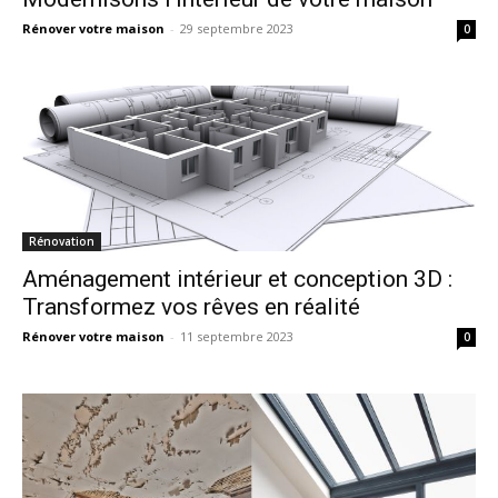
Rénover votre maison
-
29 septembre 2023
0
Rénovation
Aménagement intérieur et conception 3D :
Transformez vos rêves en réalité
Rénover votre maison
-
11 septembre 2023
0