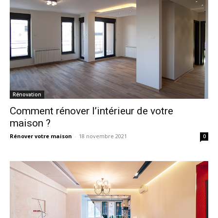
Rénovation
Comment rénover l’intérieur de votre
maison ?
Rénover votre maison
-
18 novembre 2021
0