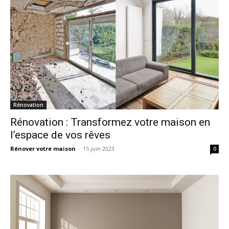
Rénovation
Rénovation : Transformez votre maison en
l’espace de vos rêves
Rénover votre maison
-
15 juin 2023
0