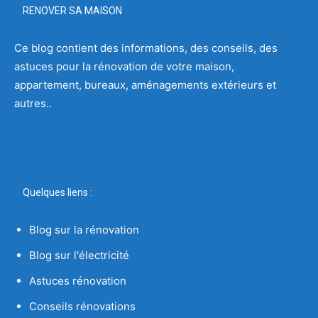
RENOVER SA MAISON
Ce blog contient des informations, des conseils, des
astuces pour la rénovation de votre maison,
appartement, bureaux, aménagements extérieurs et
autres..
Quelques liens :
Blog sur la rénovation
Blog sur l'électricité
Astuces rénovation
Conseils rénovations