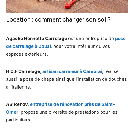
Location : comment changer son sol ?
Agache Hennette Carrelage
est une entreprise de
pose
de carrelage à Douai
, pour votre intérieur ou vos
espaces extérieurs.
H.D.F Carrelage
,
artisan carreleur à Cambrai
, réalise
aussi la pose de chape ainsi que l’installation de douches
à l’italienne.
AS’ Renov
,
entreprise de rénovation près de Saint-
Omer
, propose une diversité de prestations pour les
particuliers.