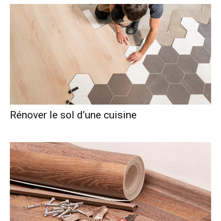
Rénover le sol d’une cuisine