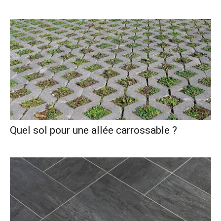
Quel sol pour une allée carrossable ?