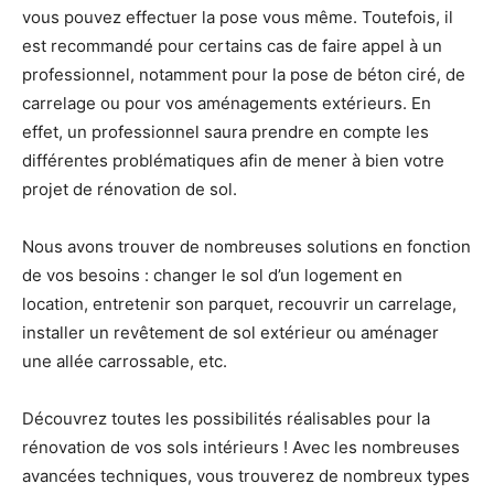
vous pouvez effectuer la pose vous même. Toutefois, il
est recommandé pour certains cas de faire appel à un
professionnel, notamment pour la pose de béton ciré, de
carrelage ou pour vos aménagements extérieurs. En
effet, un professionnel saura prendre en compte les
différentes problématiques afin de mener à bien votre
projet de rénovation de sol.
Nous avons trouver de nombreuses solutions en fonction
de vos besoins : changer le sol d’un logement en
location, entretenir son parquet, recouvrir un carrelage,
installer un revêtement de sol extérieur ou aménager
une allée carrossable, etc.
Découvrez toutes les possibilités réalisables pour la
rénovation de vos sols intérieurs ! Avec les nombreuses
avancées techniques, vous trouverez de nombreux types