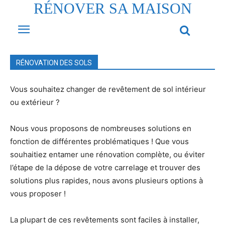
RÉNOVER SA MAISON
RÉNOVATION DES SOLS
Vous souhaitez changer de revêtement de sol intérieur
ou extérieur ?
Nous vous proposons de nombreuses solutions en
fonction de différentes problématiques ! Que vous
souhaitiez entamer une rénovation complète, ou éviter
l’étape de la dépose de votre carrelage et trouver des
solutions plus rapides, nous avons plusieurs options à
vous proposer !
La plupart de ces revêtements sont faciles à installer,