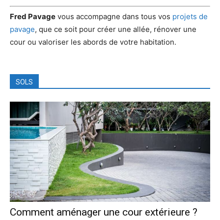
Fred Pavage
vous accompagne dans tous vos
projets de
pavage
, que ce soit pour créer une allée, rénover une
cour ou valoriser les abords de votre habitation.
SOLS
Comment aménager une cour extérieure ?