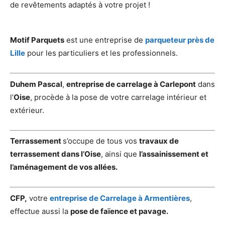
de revêtements adaptés à votre projet !
Motif Parquets
est une entreprise de
parqueteur près de
Lille
pour les particuliers et les professionnels.
Duhem Pascal
,
entreprise de carrelage à Carlepont
dans
l’
Oise
, procède à la pose de votre carrelage intérieur et
extérieur.
Terrassement
s’occupe de tous vos
travaux de
terrassement dans l’Oise
, ainsi que
l’assainissement et
l’aménagement de vos allées.
CFP,
votre
entreprise de Carrelage à Armentières
,
effectue aussi la
pose de faïence et pavage.