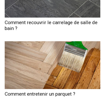
Comment recouvrir le carrelage de salle de
bain ?
Comment entretenir un parquet ?