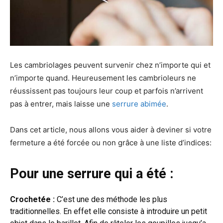
Les cambriolages peuvent survenir chez n’importe qui et
n’importe quand. Heureusement les cambrioleurs ne
réussissent pas toujours leur coup et parfois n’arrivent
pas à entrer, mais laisse une
serrure abimée
.
Dans cet article, nous allons vous aider à deviner si votre
fermeture a été forcée ou non grâce à une liste d’indices:
Pour une serrure qui a été :
Crochetée :
C’est une des méthode les plus
traditionnelles. En effet elle consiste à introduire un petit