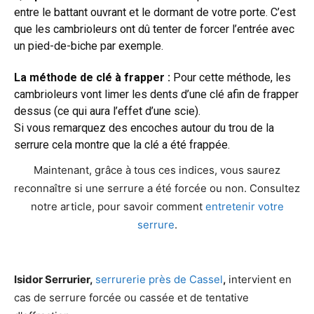
entre le battant ouvrant et le dormant de votre porte. C’est
que les cambrioleurs ont dû tenter de forcer l’entrée avec
un pied-de-biche par exemple.
La méthode de clé à frapper :
Pour cette méthode, les
cambrioleurs vont limer les dents d’une clé afin de frapper
dessus (ce qui aura l’effet d’une scie).
Si vous remarquez des encoches autour du trou de la
serrure cela montre que la clé a été frappée.
Maintenant, grâce à tous ces indices, vous saurez
reconnaître si une serrure a été forcée ou non. Consultez
notre article, pour savoir comment
entretenir votre
serrure
.
Isidor Serrurier,
serrurerie près de Cassel
,
intervient en
cas de serrure forcée ou cassée et de tentative