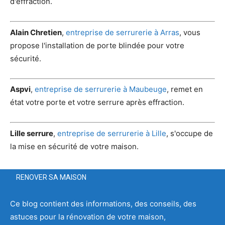
d'effraction.
Alain Chretien
,
entreprise de serrurerie à Arras
, vous
propose l'installation de porte blindée pour votre
sécurité.
Aspvi
,
entreprise de serrurerie à Maubeuge
, remet en
état votre porte et votre serrure après effraction.
Lille serrure
,
entreprise de serrurerie à Lille
, s'occupe de
la mise en sécurité de votre maison.
RENOVER SA MAISON
Ce blog contient des informations, des conseils, des
astuces pour la rénovation de votre maison,