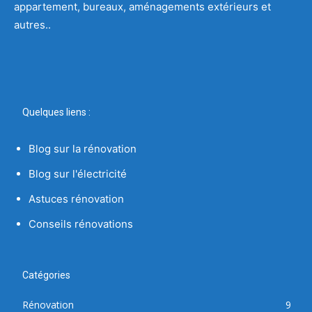
appartement, bureaux, aménagements extérieurs et
autres..
Quelques liens :
Blog sur la rénovation
Blog sur l'électricité
Astuces rénovation
Conseils rénovations
Catégories
Rénovation
9