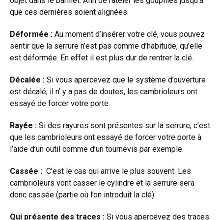
objet dans le barillet. Afin de râteler les goupilles jusqu’a
que ces dernières soient alignées.
Déformée :
Au moment d’insérer votre clé, vous pouvez
sentir que la serrure n’est pas comme d’habitude, qu’elle
est déformée. En effet il est plus dur de rentrer la clé.
Décalée :
Si vous apercevez que le système d’ouverture
est décalé, il n’ y a pas de doutes, les cambrioleurs ont
essayé de forcer votre porte.
Rayée :
Si des rayures sont présentes sur la serrure, c’est
que les cambrioleurs ont essayé de forcer votre porte à
l’aide d’un outil comme d’un tournevis par exemple.
Cassée :
C’est le cas qui arrive le plus souvent. Les
cambrioleurs vont casser le cylindre et la serrure sera
donc cassée (partie où l’on introduit la clé).
Qui présente des traces :
Si vous apercevez des traces