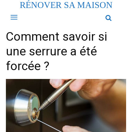
RÉNOVER SA MAISON
Comment savoir si
une serrure a été
forcée ?