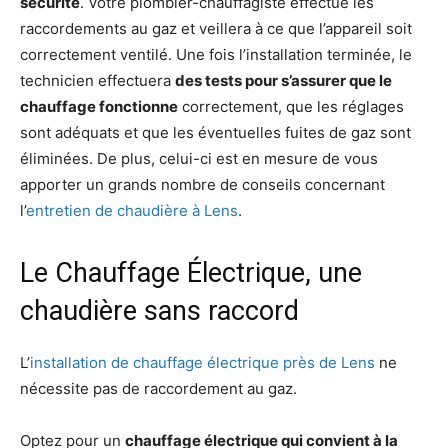
sécurité
. Votre plombier-chauffagiste effectue les
raccordements au gaz et veillera à ce que l’appareil soit
correctement ventilé. Une fois l’installation terminée, le
technicien effectuera
des tests pour s’assurer que le
chauffage fonctionne
correctement, que les réglages
sont adéquats et que les éventuelles fuites de gaz sont
éliminées. De plus, celui-ci est en mesure de vous
apporter un grands nombre de conseils concernant
l’
entretien de chaudière à Lens
.
Le Chauffage Électrique, une
chaudière sans raccord
L’
installation de chauffage électrique près de Lens
ne
nécessite pas de raccordement au gaz.
Optez pour un
chauffage électrique qui convient à la