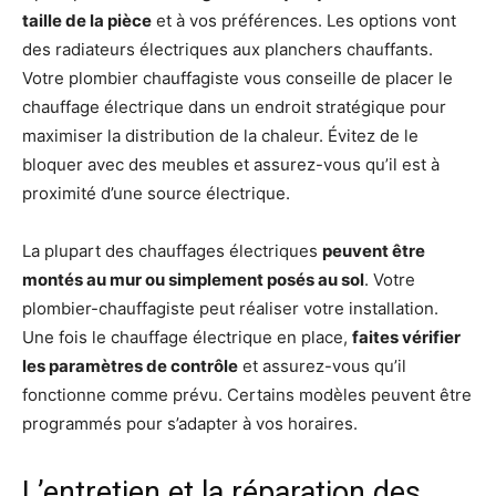
taille de la pièce
et à vos préférences. Les options vont
des radiateurs électriques aux planchers chauffants.
Votre plombier chauffagiste vous conseille de placer le
chauffage électrique dans un endroit stratégique pour
maximiser la distribution de la chaleur. Évitez de le
bloquer avec des meubles et assurez-vous qu’il est à
proximité d’une source électrique.
La plupart des chauffages électriques
peuvent être
montés au mur ou simplement posés au sol
. Votre
plombier-chauffagiste peut réaliser votre installation.
Une fois le chauffage électrique en place,
faites vérifier
les paramètres de contrôle
et assurez-vous qu’il
fonctionne comme prévu. Certains modèles peuvent être
programmés pour s’adapter à vos horaires.
L’entretien et la réparation des