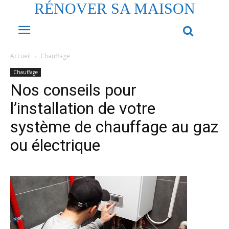
RÉNOVER SA MAISON
Accueil
Chauffage
Chauffage
Nos conseils pour
l’installation de votre
système de chauffage au gaz
ou électrique