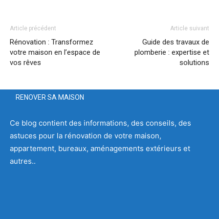
Article précédent
Article suivant
Rénovation : Transformez
Guide des travaux de
votre maison en l’espace de
plomberie : expertise et
vos rêves
solutions
RENOVER SA MAISON
Ce blog contient des informations, des conseils, des
astuces pour la rénovation de votre maison,
appartement, bureaux, aménagements extérieurs et
autres..