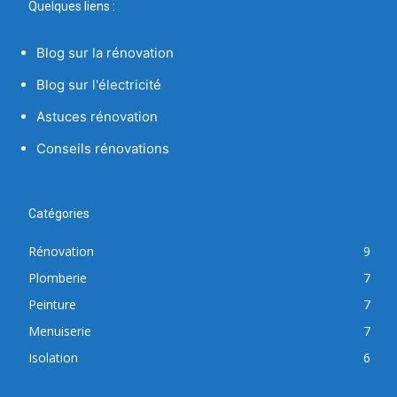
Quelques liens :
Blog sur la rénovation
Blog sur l'électricité
Astuces rénovation
Conseils rénovations
Catégories
Rénovation
9
Plomberie
7
Peinture
7
Menuiserie
7
Isolation
6