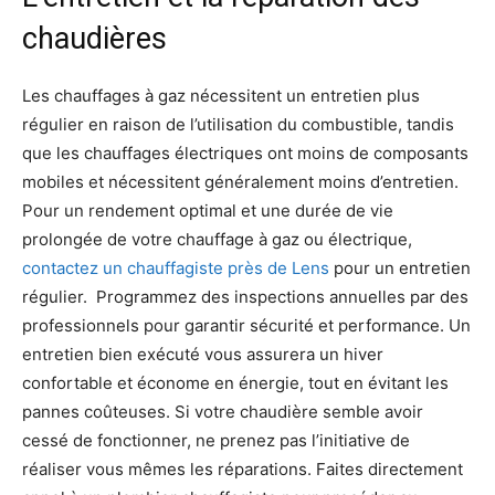
chaudières
Les chauffages à gaz nécessitent un entretien plus
régulier en raison de l’utilisation du combustible, tandis
que les chauffages électriques ont moins de composants
mobiles et nécessitent généralement moins d’entretien.
Pour un rendement optimal et une durée de vie
prolongée de votre chauffage à gaz ou électrique,
contactez un chauffagiste près de Lens
pour un entretien
régulier. Programmez des inspections annuelles par des
professionnels pour garantir sécurité et performance. Un
entretien bien exécuté vous assurera un hiver
confortable et économe en énergie, tout en évitant les
pannes coûteuses. Si votre chaudière semble avoir
cessé de fonctionner, ne prenez pas l’initiative de
réaliser vous mêmes les réparations. Faites directement