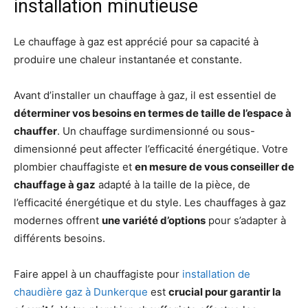
installation minutieuse
Le chauffage à gaz est apprécié pour sa capacité à
produire une chaleur instantanée et constante.
Avant d’installer un chauffage à gaz, il est essentiel de
déterminer vos besoins en termes de taille de l’espace à
chauffer
. Un chauffage surdimensionné ou sous-
dimensionné peut affecter l’efficacité énergétique. Votre
plombier chauffagiste et
en mesure de vous conseiller de
chauffage à gaz
adapté à la taille de la pièce, de
l’efficacité énergétique et du style. Les chauffages à gaz
modernes offrent
une variété d’options
pour s’adapter à
différents besoins.
Faire appel à un chauffagiste pour
installation de
chaudière gaz à Dunkerque
est
crucial pour garantir la