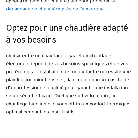
appel à un plombier chauffagiste pour procéder au
dépannage de chaudière près de Dunkerque
.
Optez pour une chaudière adapté
à vos besoins
choisir entre un chauffage à gaz et un chauffage
électrique dépend de vos besoins spécifiques et de vos
préférences. L’installation de l’un ou l’autre nécessite une
planification minutieuse et, dans de nombreux cas, l’aide
d’un professionnel qualifié pour garantir une installation
sécurisée et efficace. Quel que soit votre choix, un
chauffage bien installé vous offrira un confort thermique
optimal pendant les mois froids.