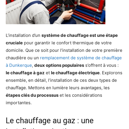
L’installation d’un
système de chauffage est une étape
cruciale
pour garantir le confort thermique de votre
domicile. Que ce soit pour l’installation de votre première
chaudière ou un
remplacement de système de chauffage
à Dunkerque
,
deux options populaires
s’offrent à vous :
le chauffage à gaz
et
le chauffage électrique
. Explorons
ensemble, en détail, l’installation de ces deux types de
chauffage. Mettons en lumière leurs avantages, les
étapes clés du processus
et les considérations
importantes.
Le chauffage au gaz : une