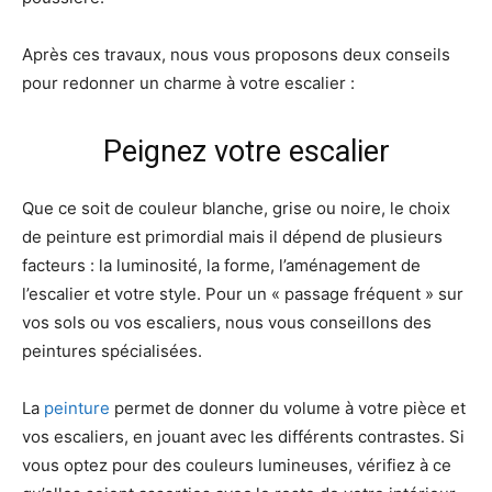
Après ces travaux, nous vous proposons deux conseils
pour redonner un charme à votre escalier :
Peignez votre escalier
Que ce soit de couleur blanche, grise ou noire, le choix
de peinture est primordial mais il dépend de plusieurs
facteurs : la luminosité, la forme, l’aménagement de
l’escalier et votre style. Pour un « passage fréquent » sur
vos sols ou vos escaliers, nous vous conseillons des
peintures spécialisées.
La
peinture
permet de donner du volume à votre pièce et
vos escaliers, en jouant avec les différents contrastes. Si
vous optez pour des couleurs lumineuses, vérifiez à ce