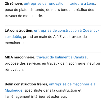
2b rénove
,
entreprise de rénovation intérieure à Lens
,
pose de plafonds tendu, de murs tendu et réalise des
travaux de menuiserie.
LA construction
,
entreprise de construction à Quesnoy-
sur-deûle
, prend en main de A à Z vos travaux de
menuiserie.
MBA maçonnerie,
travaux de bâtiment à Cambrai
,
propose des services en travaux de maçonnerie, neuf ou
rénovation.
Belin construction frères
,
entreprise de maçonnerie à
Maubeuge
, spécialiste dans la construction et
l'aménagement intérieur et extérieur.