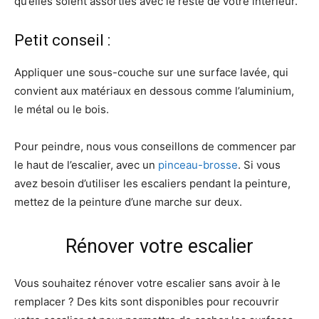
qu’elles soient assorties avec le reste de votre intérieur.
Petit conseil :
Appliquer une sous-couche sur une surface lavée, qui
convient aux matériaux en dessous comme l’aluminium,
le métal ou le bois.
Pour peindre, nous vous conseillons de commencer par
le haut de l’escalier, avec un
pinceau-brosse
. Si vous
avez besoin d’utiliser les escaliers pendant la peinture,
mettez de la peinture d’une marche sur deux.
Rénover votre escalier
Vous souhaitez rénover votre escalier sans avoir à le
remplacer ? Des kits sont disponibles pour recouvrir