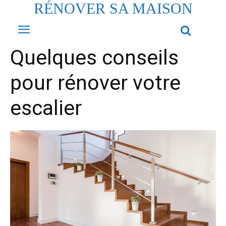
RÉNOVER SA MAISON
Quelques conseils
pour rénover votre
escalier