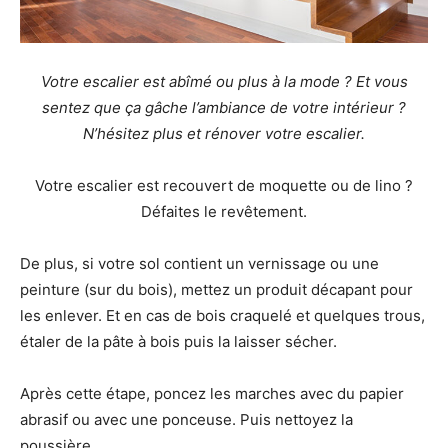
Votre escalier est abîmé ou plus à la mode ? Et vous
sentez que ça gâche l’ambiance de votre intérieur ?
N’hésitez plus et rénover votre escalier.
Votre escalier est recouvert de moquette ou de lino ?
Défaites le revêtement.
De plus, si votre sol contient un vernissage ou une
peinture (sur du bois), mettez un produit décapant pour
les enlever. Et en cas de bois craquelé et quelques trous,
étaler de la pâte à bois puis la laisser sécher.
Après cette étape, poncez les marches avec du papier
abrasif ou avec une ponceuse. Puis nettoyez la
poussière.