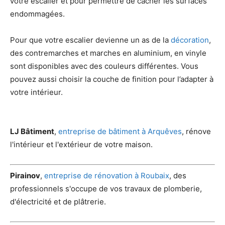
votre escalier et pour permettre de cacher les surfaces
endommagées.
Pour que votre escalier devienne un as de la
décoration
,
des contremarches et marches en aluminium, en vinyle
sont disponibles avec des couleurs différentes. Vous
pouvez aussi choisir la couche de finition pour l’adapter à
votre intérieur.
LJ Bâtiment
,
entreprise de bâtiment à Arquêves
, rénove
l'intérieur et l'extérieur de votre maison.
Pirainov
,
entreprise de rénovation à Roubaix
, des
professionnels s'occupe de vos travaux de plomberie,
d'électricité et de plâtrerie.