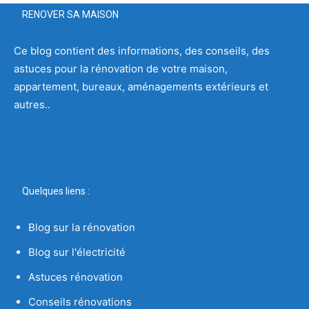
RENOVER SA MAISON
Ce blog contient des informations, des conseils, des
astuces pour la rénovation de votre maison,
appartement, bureaux, aménagements extérieurs et
autres..
Quelques liens :
Blog sur la rénovation
Blog sur l'électricité
Astuces rénovation
Conseils rénovations