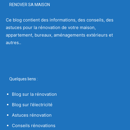
RENOVER SA MAISON
Ce blog contient des informations, des conseils, des
astuces pour la rénovation de votre maison,
appartement, bureaux, aménagements extérieurs et
autres..
Quelques liens :
Blog sur la rénovation
Blog sur l’électricité
Astuces rénovation
Conseils rénovations