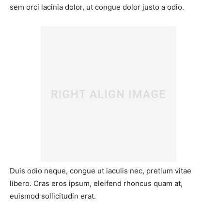
sem orci lacinia dolor, ut congue dolor justo a odio.
Duis odio neque, congue ut iaculis nec, pretium vitae
libero. Cras eros ipsum, eleifend rhoncus quam at,
euismod sollicitudin erat.