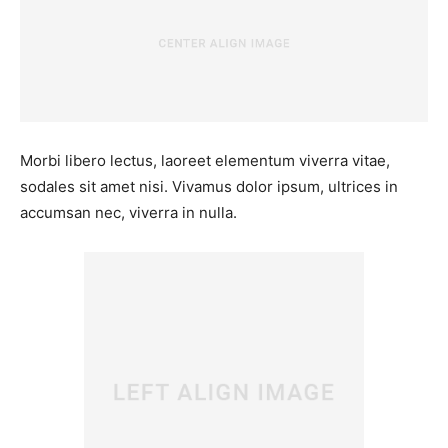
Morbi libero lectus, laoreet elementum viverra vitae,
sodales sit amet nisi. Vivamus dolor ipsum, ultrices in
accumsan nec, viverra in nulla.