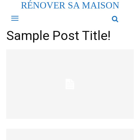
RÉNOVER SA MAISON
Sample Post Title!