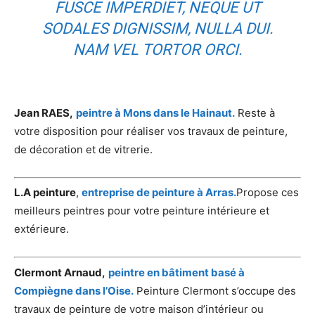
FUSCE IMPERDIET, NEQUE UT
SODALES DIGNISSIM, NULLA DUI.
NAM VEL TORTOR ORCI.
Jean RAES,
peintre à Mons dans le Hainaut.
Reste à
votre disposition pour réaliser vos travaux de peinture,
de décoration et de vitrerie.
L.A peinture
,
entreprise de peinture à Arras.
Propose ces
meilleurs peintres pour votre peinture intérieure et
extérieure.
Clermont Arnaud,
peintre en bâtiment basé à
Compiègne dans l’Oise.
Peinture Clermont s’occupe des
travaux de peinture de votre maison d’intérieur ou