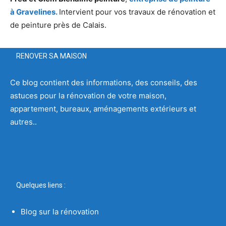
à Gravelines.
Intervient pour vos travaux de rénovation et
de peinture près de Calais.
RENOVER SA MAISON
Ce blog contient des informations, des conseils, des
astuces pour la rénovation de votre maison,
appartement, bureaux, aménagements extérieurs et
autres..
Quelques liens :
Blog sur la rénovation