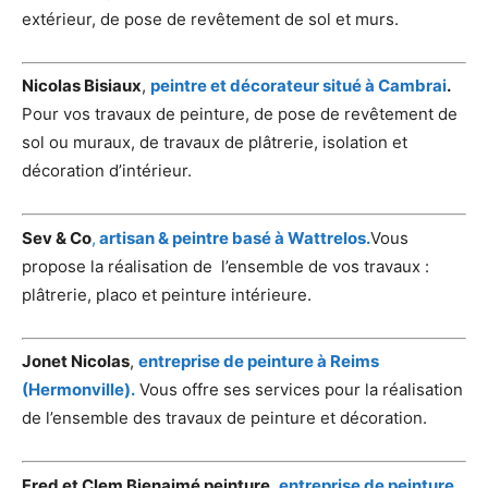
extérieur, de pose de revêtement de sol et murs.
Nicolas Bisiaux
,
peintre et décorateur situé à Cambrai
.
Pour vos travaux de peinture, de pose de revêtement de
sol ou muraux, de travaux de plâtrerie, isolation et
décoration d’intérieur.
Sev & Co
,
artisan & peintre basé à Wattrelos.
Vous
propose la réalisation de l’ensemble de vos travaux :
plâtrerie, placo et peinture intérieure.
Jonet Nicolas
,
entreprise de peinture à Reims
(Hermonville).
Vous offre ses services pour la réalisation
de l’ensemble des travaux de peinture et décoration.
Fred et Clem Bienaimé peinture
,
entreprise de peinture