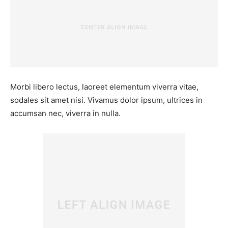
Morbi libero lectus, laoreet elementum viverra vitae,
sodales sit amet nisi. Vivamus dolor ipsum, ultrices in
accumsan nec, viverra in nulla.