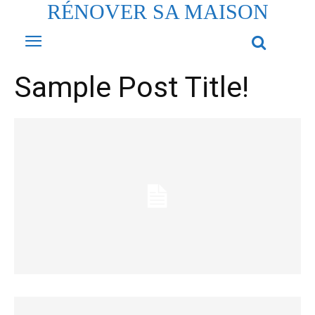
RÉNOVER SA MAISON
Sample Post Title!