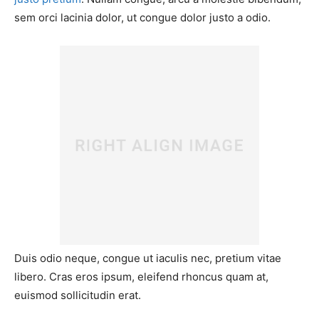
sem orci lacinia dolor, ut congue dolor justo a odio.
Duis odio neque, congue ut iaculis nec, pretium vitae
libero. Cras eros ipsum, eleifend rhoncus quam at,
euismod sollicitudin erat.