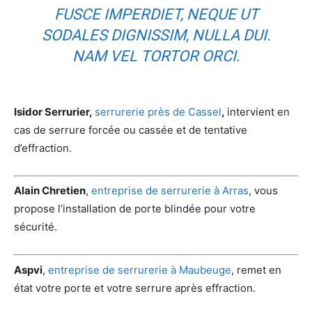
FUSCE IMPERDIET, NEQUE UT
SODALES DIGNISSIM, NULLA DUI.
NAM VEL TORTOR ORCI.
Isidor Serrurier,
serrurerie près de Cassel
,
intervient en
cas de serrure forcée ou cassée et de tentative
d’effraction.
Alain Chretien
,
entreprise de serrurerie à Arras
, vous
propose l’installation de porte blindée pour votre
sécurité.
Aspvi
,
entreprise de serrurerie à Maubeuge
, remet en
état votre porte et votre serrure après effraction.