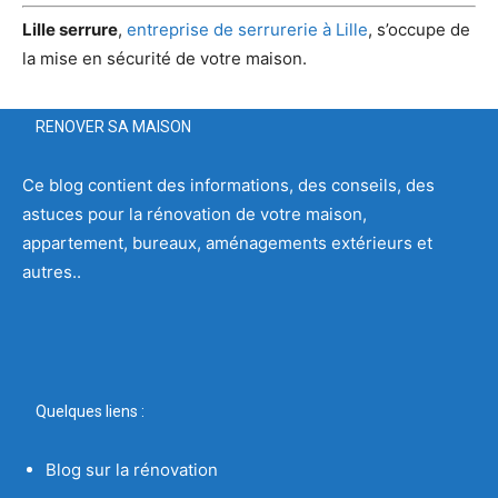
Lille serrure
,
entreprise de serrurerie à Lille
, s’occupe de
la mise en sécurité de votre maison.
RENOVER SA MAISON
Ce blog contient des informations, des conseils, des
astuces pour la rénovation de votre maison,
appartement, bureaux, aménagements extérieurs et
autres..
Quelques liens :
Blog sur la rénovation