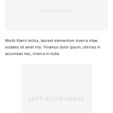
Morbi libero lectus, laoreet elementum viverra vitae,
sodales sit amet nisi. Vivamus dolor ipsum, ultrices in
accumsan nec, viverra in nulla.