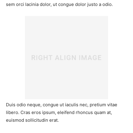
sem orci lacinia dolor, ut congue dolor justo a odio.
Duis odio neque, congue ut iaculis nec, pretium vitae
libero. Cras eros ipsum, eleifend rhoncus quam at,
euismod sollicitudin erat.