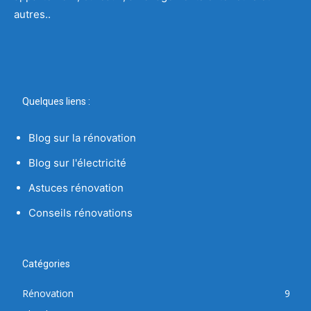
autres..
Quelques liens :
Blog sur la rénovation
Blog sur l'électricité
Astuces rénovation
Conseils rénovations
Catégories
Rénovation
9