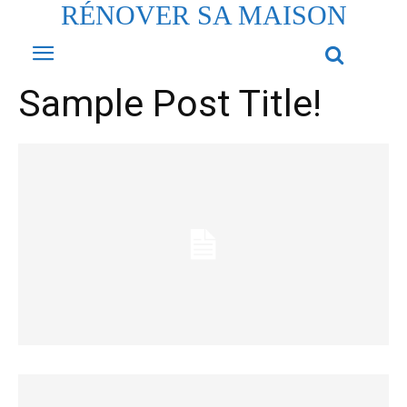
RÉNOVER SA MAISON
Sample Post Title!