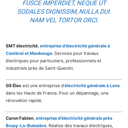
FUSCE IMPERDIET, NEQUE UT
SODALES DIGNISSIM, NULLA DUI.
NAM VEL TORTOR ORCI.
SMT électricité
,
entreprise d’électricité générale à
Cambrai et Maubeuge.
Services pour travaux
électriques pour particuliers, professionnels et
industriels près de Saint-Quentin.
GS Élec
est une entreprise d’
électricité générale à Lens
dans les Hauts de France
.
Pour un dépannage, une
rénovation rapide.
Caron Fabien
,
entreprise d’électricité générale près
Bruay-La-Buissière
. Réalise des travaux électriques,