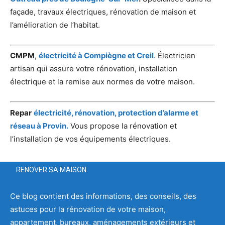
façade, travaux électriques, rénovation de maison et
l’amélioration de l’habitat.
CMPM
,
électricité à Compiègne et Creil
. Électricien
artisan qui assure votre rénovation, installation
électrique et la remise aux normes de votre maison.
Repar
électricité, rénovation, protection d’alarme et
réseau à Provin.
Vous propose la rénovation et
l’installation de vos équipements électriques.
RENOVER SA MAISON
Ce blog contient des informations, des conseils, des
astuces pour la rénovation de votre maison,
appartement, bureaux, aménagements extérieurs et