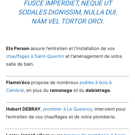
FUSCE IMPERDIET, NEQUE UT
SODALES DIGNISSIM, NULLA DUI.
NAM VEL TORTOR ORCI.
Ets Person
assure l’entretien et l’installation de vos
chauffages à Saint-Quentin
et l’aménagement de votre
salle de bain.
Flamm’éco
propose de nombreux
poêles à bois à
Cambrai
, en plus du
ramonage
et du
debistrage
.
Hubert DEBRAY
,
plombier à Le Quesnoy
, intervient pour
l’entretien de vos chauffages et de votre plomberie.