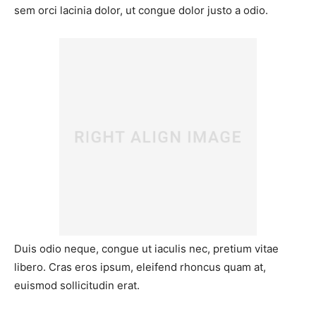
sem orci lacinia dolor, ut congue dolor justo a odio.
Duis odio neque, congue ut iaculis nec, pretium vitae
libero. Cras eros ipsum, eleifend rhoncus quam at,
euismod sollicitudin erat.