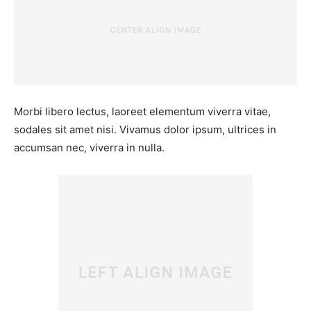
Morbi libero lectus, laoreet elementum viverra vitae,
sodales sit amet nisi. Vivamus dolor ipsum, ultrices in
accumsan nec, viverra in nulla.