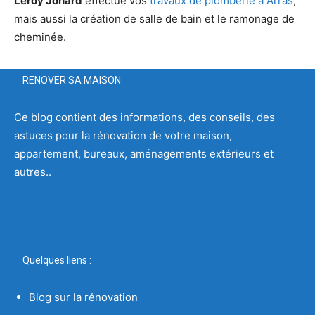
Leroy Jonard
effectue vos
travaux de plomberie à Arras
,
mais aussi la création de salle de bain et le ramonage de
cheminée.
RENOVER SA MAISON
Ce blog contient des informations, des conseils, des
astuces pour la rénovation de votre maison,
appartement, bureaux, aménagements extérieurs et
autres..
Quelques liens :
Blog sur la rénovation