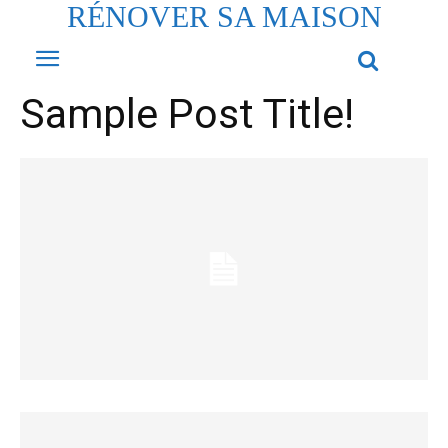
RÉNOVER SA MAISON
Sample Post Title!