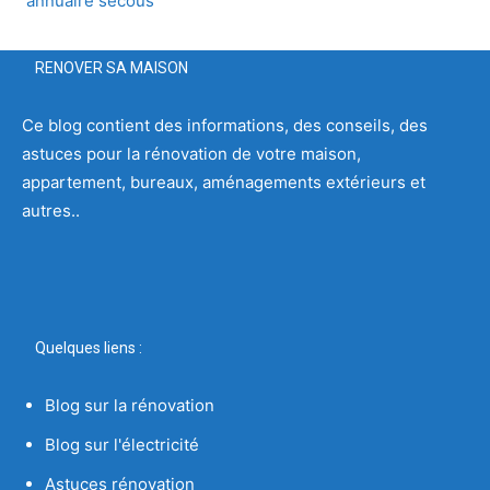
annuaire secous
RENOVER SA MAISON
Ce blog contient des informations, des conseils, des
astuces pour la rénovation de votre maison,
appartement, bureaux, aménagements extérieurs et
autres..
Quelques liens :
Blog sur la rénovation
Blog sur l'électricité
Astuces rénovation