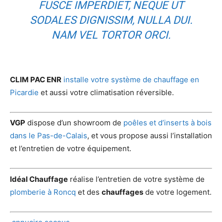
FUSCE IMPERDIET, NEQUE UT
SODALES DIGNISSIM, NULLA DUI.
NAM VEL TORTOR ORCI.
CLIM PAC ENR
installe votre système de chauffage en
Picardie
et aussi votre climatisation réversible.
VGP
dispose d’un showroom de
poêles et d’inserts à bois
dans le Pas-de-Calais
, et vous propose aussi l’installation
et l’entretien de votre équipement.
Idéal Chauffage
réalise l’entretien de votre système de
plomberie à Roncq
et des
chauffages
de votre logement.