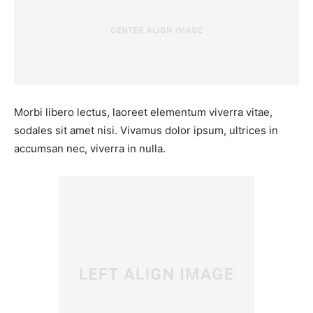
Morbi libero lectus, laoreet elementum viverra vitae,
sodales sit amet nisi. Vivamus dolor ipsum, ultrices in
accumsan nec, viverra in nulla.