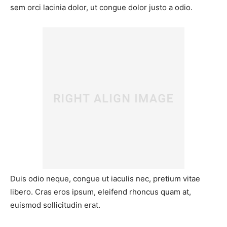
sem orci lacinia dolor, ut congue dolor justo a odio.
Duis odio neque, congue ut iaculis nec, pretium vitae
libero. Cras eros ipsum, eleifend rhoncus quam at,
euismod sollicitudin erat.