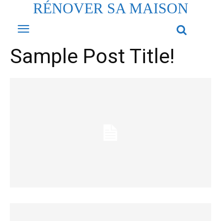
RÉNOVER SA MAISON
Sample Post Title!