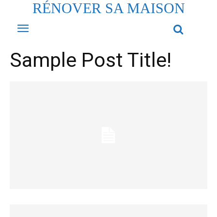
RÉNOVER SA MAISON
Sample Post Title!