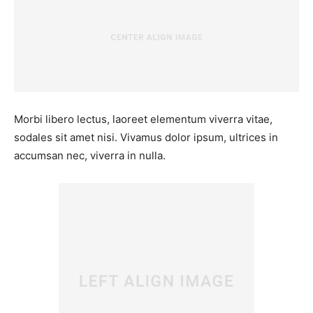
Morbi libero lectus, laoreet elementum viverra vitae,
sodales sit amet nisi. Vivamus dolor ipsum, ultrices in
accumsan nec, viverra in nulla.