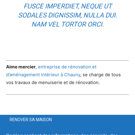
FUSCE IMPERDIET, NEQUE UT
SODALES DIGNISSIM, NULLA DUI.
NAM VEL TORTOR ORCI.
Aime mercier
,
entreprise de rénovation et
d’aménagement intérieur à Chauny
, se charge de tous
vos travaux de menuiserie et de rénovation.
RENOVER SA MAISON