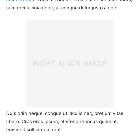
sem orci lacinia dolor, ut congue dolor justo a odio.
Duis odio neque, congue ut iaculis nec, pretium vitae
libero. Cras eros ipsum, eleifend rhoncus quam at,
euismod sollicitudin erat.