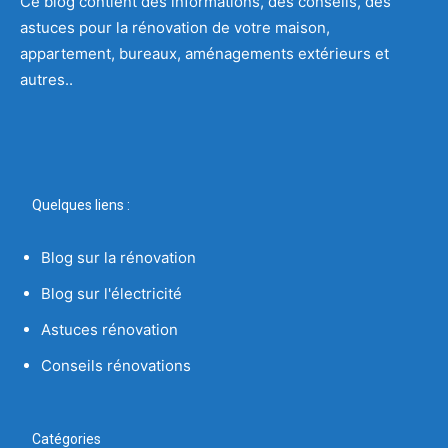
Ce blog contient des informations, des conseils, des
astuces pour la rénovation de votre maison,
appartement, bureaux, aménagements extérieurs et
autres..
Quelques liens :
Blog sur la rénovation
Blog sur l'électricité
Astuces rénovation
Conseils rénovations
Catégories