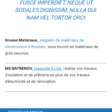
FUSCE IMPERDIET, NEQUE UT
SODALES DIGNISSIM, NULLA DUI.
NAM VEL TORTOR ORCI.
Gruson Matériaux,
magasin de matériaux de
construction à Roubaix
, vous fournit en matériaux de
gros oeuvres.
MS BATRENOV,
plaquiste à Lille
, réalise vos travaux
d’isolation et de plâtrerie en plus de vos travaux
d’électricité et de rénovation.