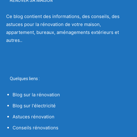
RENOVER SA MAISON
Ce blog contient des informations, des conseils, des
astuces pour la rénovation de votre maison,
appartement, bureaux, aménagements extérieurs et
autres..
Quelques liens :
Blog sur la rénovation
Blog sur l'électricité
Astuces rénovation
Conseils rénovations