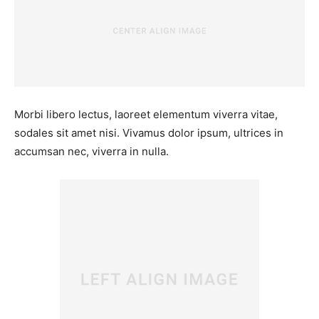
Morbi libero lectus, laoreet elementum viverra vitae,
sodales sit amet nisi. Vivamus dolor ipsum, ultrices in
accumsan nec, viverra in nulla.