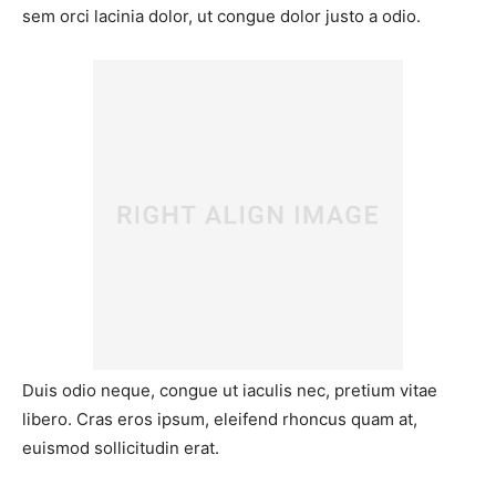
sem orci lacinia dolor, ut congue dolor justo a odio.
Duis odio neque, congue ut iaculis nec, pretium vitae
libero. Cras eros ipsum, eleifend rhoncus quam at,
euismod sollicitudin erat.