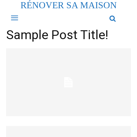
RÉNOVER SA MAISON
Sample Post Title!