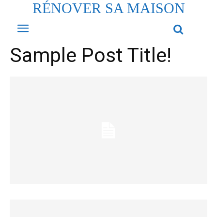
RÉNOVER SA MAISON
Sample Post Title!