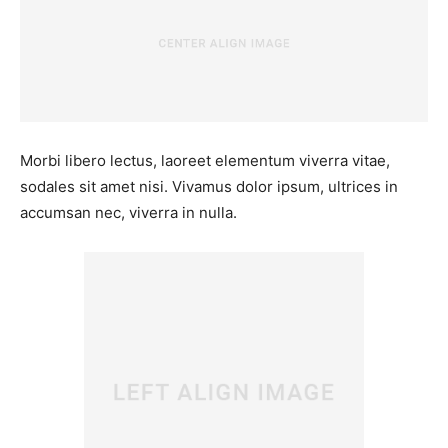
Morbi libero lectus, laoreet elementum viverra vitae,
sodales sit amet nisi. Vivamus dolor ipsum, ultrices in
accumsan nec, viverra in nulla.