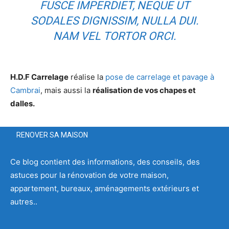
FUSCE IMPERDIET, NEQUE UT
SODALES DIGNISSIM, NULLA DUI.
NAM VEL TORTOR ORCI.
H.D.F Carrelage
réalise la
pose de carrelage et pavage à
Cambrai
, mais aussi la
réalisation de vos chapes et
dalles.
RENOVER SA MAISON
Ce blog contient des informations, des conseils, des
astuces pour la rénovation de votre maison,
appartement, bureaux, aménagements extérieurs et
autres..