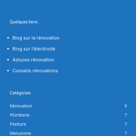
Quelques liens :
Blog sur la rénovation
Blog sur l'électricité
Astuces rénovation
Conseils rénovations
Catégories
Rénovation
9
Plomberie
7
Peinture
7
Menuiserie
7