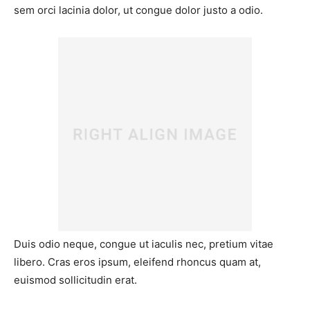
sem orci lacinia dolor, ut congue dolor justo a odio.
Duis odio neque, congue ut iaculis nec, pretium vitae
libero. Cras eros ipsum, eleifend rhoncus quam at,
euismod sollicitudin erat.