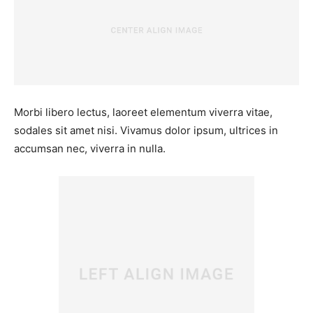
Morbi libero lectus, laoreet elementum viverra vitae,
sodales sit amet nisi. Vivamus dolor ipsum, ultrices in
accumsan nec, viverra in nulla.