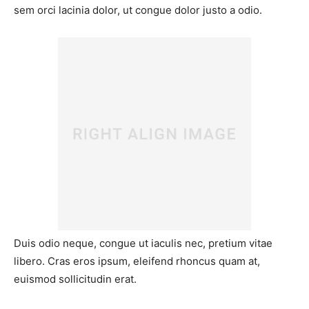
sem orci lacinia dolor, ut congue dolor justo a odio.
Duis odio neque, congue ut iaculis nec, pretium vitae
libero. Cras eros ipsum, eleifend rhoncus quam at,
euismod sollicitudin erat.