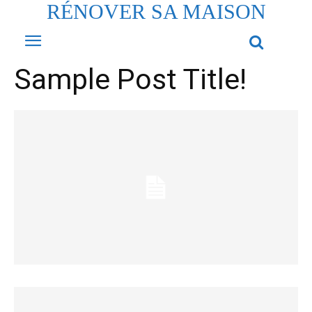
RÉNOVER SA MAISON
Sample Post Title!