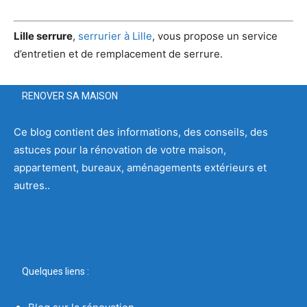
Lille serrure
,
serrurier à Lille
, vous propose un service
d’entretien et de remplacement de serrure.
RENOVER SA MAISON
Ce blog contient des informations, des conseils, des
astuces pour la rénovation de votre maison,
appartement, bureaux, aménagements extérieurs et
autres..
Quelques liens :