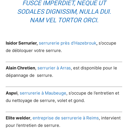
FUSCE IMPERDIET, NEQUE UT
SODALES DIGNISSIM, NULLA DUI.
NAM VEL TORTOR ORCI.
Isidor Serrurier,
serrurerie près d’Hazebrouk
,
s’occupe
de débloquer votre serrure.
Alain Chretien
,
serrurier à Arras
, est disponible pour le
dépannage de serrure.
Aspvi
,
serrurerie à Maubeuge
, s’occupe de l’entretien et
du nettoyage de serrure, volet et gond.
Elite welder
,
entreprise de serrurerie à Reims
, intervient
pour l’entretien de serrure.