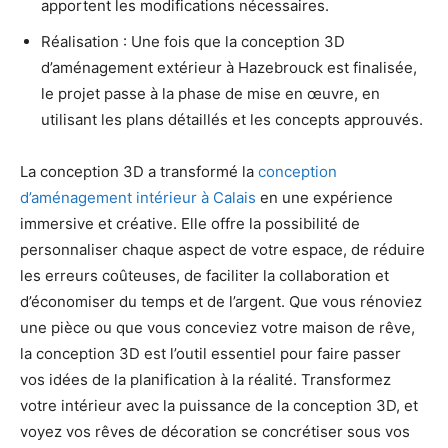
apportent les modifications nécessaires.
Réalisation : Une fois que la conception 3D
d’aménagement extérieur à Hazebrouck est finalisée,
le projet passe à la phase de mise en œuvre, en
utilisant les plans détaillés et les concepts approuvés.
La conception 3D a transformé la
conception
d’aménagement intérieur à Calais
en une expérience
immersive et créative. Elle offre la possibilité de
personnaliser chaque aspect de votre espace, de réduire
les erreurs coûteuses, de faciliter la collaboration et
d’économiser du temps et de l’argent. Que vous rénoviez
une pièce ou que vous conceviez votre maison de rêve,
la conception 3D est l’outil essentiel pour faire passer
vos idées de la planification à la réalité. Transformez
votre intérieur avec la puissance de la conception 3D, et
voyez vos rêves de décoration se concrétiser sous vos