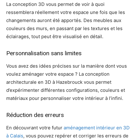
La conception 3D vous permet de voir à quoi
ressemblera réellement votre espace une fois que les
changements auront été apportés. Des meubles aux
couleurs des murs, en passant par les textures et les
éclairages, tout peut être visualisé en détail.
Personnalisation sans limites
Vous avez des idées précises sur la manière dont vous
voulez aménager votre espace ? La conception
architecturale en 3D à Hazebrouck vous permet
d’expérimenter différentes configurations, couleurs et
matériaux pour personnaliser votre intérieur à l’infini.
Réduction des erreurs
En découvrant votre futur
aménagement intérieur en 3D
à Calais
, vous pouvez repérer et corriger les erreurs de