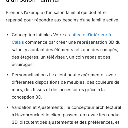
Prenons l’exemple d’un salon familial qui doit être
repensé pour répondre aux besoins d’une famille active.
Conception Initiale : Votre
architecte d’intérieur à
Calais
commence par créer une représentation 3D du
salon, y ajoutant des éléments tels que des canapés,
des étagères, un téléviseur, un coin repas et des
éclairages.
Personnalisation : Le client peut expérimenter avec
différentes dispositions de meubles, des couleurs de
murs, des tissus et des accessoires grâce à la
conception 3D.
Validation et Ajustements : le concepteur architectural
à Hazebrouck et le client passent en revue les rendus
3D, discutent des ajustements et des préférences, et