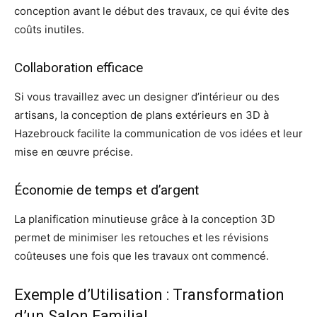
conception avant le début des travaux, ce qui évite des
coûts inutiles.
Collaboration efficace
Si vous travaillez avec un designer d’intérieur ou des
artisans, la conception de plans extérieurs en 3D à
Hazebrouck facilite la communication de vos idées et leur
mise en œuvre précise.
Économie de temps et d’argent
La planification minutieuse grâce à la conception 3D
permet de minimiser les retouches et les révisions
coûteuses une fois que les travaux ont commencé.
Exemple d’Utilisation : Transformation
d’un Salon Familial