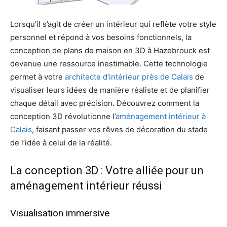
Lorsqu’il s’agit de créer un intérieur qui reflète votre style
personnel et répond à vos besoins fonctionnels, la
conception de plans de maison en 3D à Hazebrouck est
devenue une ressource inestimable. Cette technologie
permet à votre
architecte d’intérieur près de Calais
de
visualiser leurs idées de manière réaliste et de planifier
chaque détail avec précision. Découvrez comment la
conception 3D révolutionne l’
aménagement intérieur à
Calais
, faisant passer vos rêves de décoration du stade
de l’idée à celui de la réalité.
La conception 3D : Votre alliée pour un
aménagement intérieur réussi
Visualisation immersive