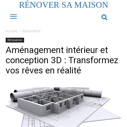
RÉNOVER SA MAISON
Accueil
Rénovation
Rénovation
Aménagement intérieur et
conception 3D : Transformez
vos rêves en réalité