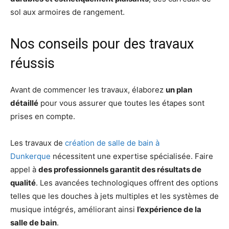
sol aux armoires de rangement.
Nos conseils pour des travaux
réussis
Avant de commencer les travaux, élaborez
un plan
détaillé
pour vous assurer que toutes les étapes sont
prises en compte.
Les travaux de
création de salle de bain à
Dunkerque
nécessitent une expertise spécialisée. Faire
appel à
des professionnels garantit des résultats de
qualité
. Les avancées technologiques offrent des options
telles que les douches à jets multiples et les systèmes de
musique intégrés, améliorant ainsi
l’expérience de la
salle de bain
.