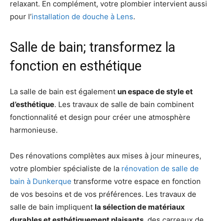
relaxant. En complément, votre plombier intervient aussi
pour l’
installation de douche à Lens
.
Salle de bain; transformez la
fonction en esthétique
La salle de bain est également
un espace de style et
d’esthétique
. Les travaux de salle de bain combinent
fonctionnalité et design pour créer une atmosphère
harmonieuse.
Des rénovations complètes aux mises à jour mineures,
votre plombier spécialiste de la
rénovation de salle de
bain à Dunkerque
transforme votre espace en fonction
de vos besoins et de vos préférences. Les travaux de
salle de bain impliquent
la sélection de matériaux
durables et esthétiquement plaisants
, des carreaux de