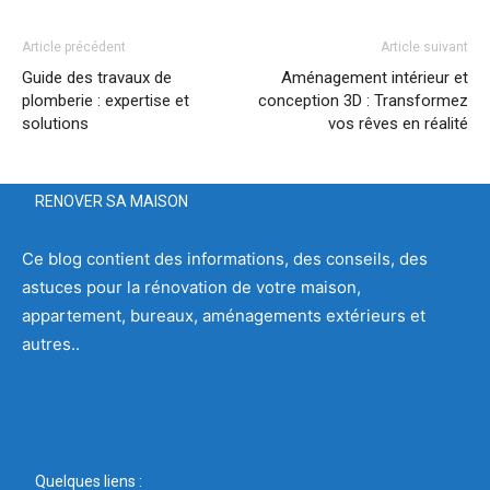
Article précédent
Article suivant
Guide des travaux de
Aménagement intérieur et
plomberie : expertise et
conception 3D : Transformez
solutions
vos rêves en réalité
RENOVER SA MAISON
Ce blog contient des informations, des conseils, des
astuces pour la rénovation de votre maison,
appartement, bureaux, aménagements extérieurs et
autres..
Quelques liens :