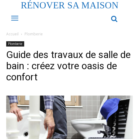
RÉNOVER SA MAISON
Accueil
Plomberie
Plomberie
Guide des travaux de salle de
bain : créez votre oasis de
confort