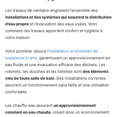
Les travaux de sanitaire englobent l’ensemble des
installations et des systèmes qui assurent la distribution
d’eau propre
et l’évacuation des eaux usées. Voici
comment ces travaux apportent confort et hygiène à
votre maison.
Votre plombier assure l’
installation et entretien de
tuyauterie à Lens
, garantissant un approvisionnement en
eau fluide et une évacuation efficace des déchets. Les
robinets, les douches et les toilettes sont
des éléments
clés de toute salle de bain
. Des installations correctes
assurent un fonctionnement sans faille et une utilisation
confortable.
Les chauffe-eau assurent
un approvisionnement
constant en eau chaude
, créant ainsi un environnement