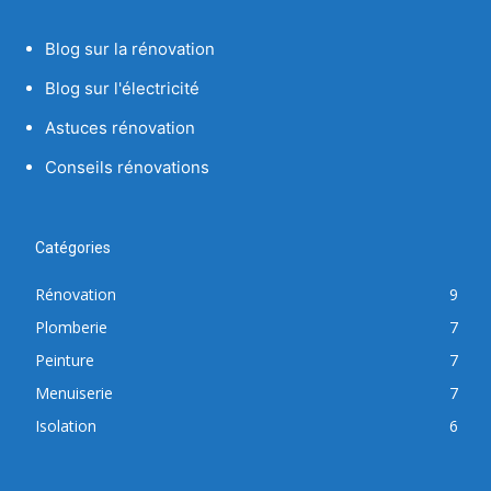
Blog sur la rénovation
Blog sur l'électricité
Astuces rénovation
Conseils rénovations
Catégories
Rénovation
9
Plomberie
7
Peinture
7
Menuiserie
7
Isolation
6