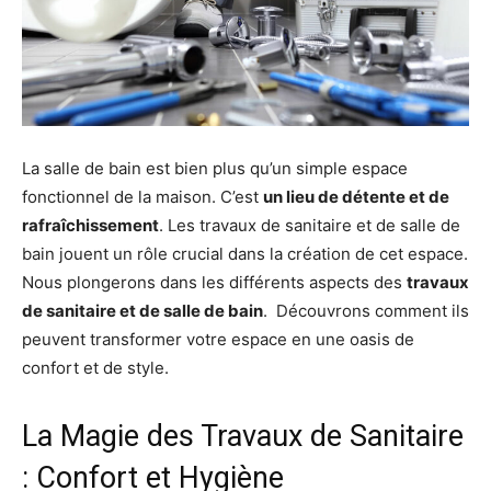
La salle de bain est bien plus qu’un simple espace
fonctionnel de la maison. C’est
un lieu de détente et de
rafraîchissement
. Les travaux de sanitaire et de salle de
bain jouent un rôle crucial dans la création de cet espace.
Nous plongerons dans les différents aspects des
travaux
de sanitaire et de salle de bain
. Découvrons comment ils
peuvent transformer votre espace en une oasis de
confort et de style.
La Magie des Travaux de Sanitaire
: Confort et Hygiène