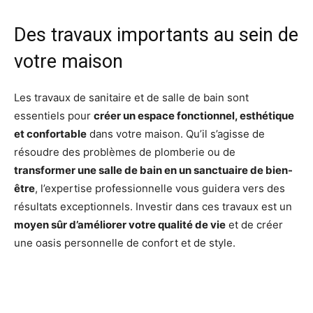
Des travaux importants au sein de
votre maison
Les travaux de sanitaire et de salle de bain sont
essentiels pour
créer un espace fonctionnel, esthétique
et confortable
dans votre maison. Qu’il s’agisse de
résoudre des problèmes de plomberie ou de
transformer une salle de bain en un sanctuaire de bien-
être
, l’expertise professionnelle vous guidera vers des
résultats exceptionnels. Investir dans ces travaux est un
moyen sûr d’améliorer votre qualité de vie
et de créer
une oasis personnelle de confort et de style.