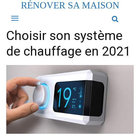
RÉNOVER SA MAISON
Choisir son système
de chauffage en 2021