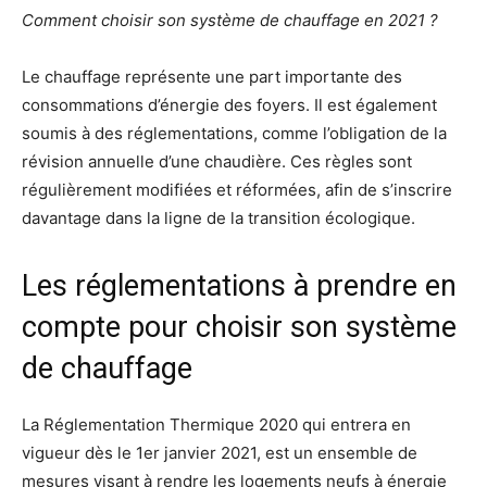
Comment choisir son système de chauffage en 2021 ?
Le chauffage représente une part importante des
consommations d’énergie des foyers. Il est également
soumis à des réglementations, comme l’obligation de la
révision annuelle d’une chaudière. Ces règles sont
régulièrement modifiées et réformées, afin de s’inscrire
davantage dans la ligne de la transition écologique.
Les réglementations à prendre en
compte pour choisir son système
de chauffage
La Réglementation Thermique 2020 qui entrera en
vigueur dès le 1er janvier 2021, est un ensemble de
mesures visant à rendre les logements neufs à énergie