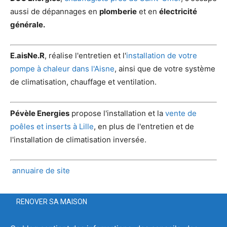
aussi de dépannages en
plomberie
et en
électricité
générale.
E.aisNe.R
, réalise l'entretien et l'
installation de votre
pompe à chaleur dans l'Aisne
, ainsi que de votre système
de climatisation, chauffage et ventilation.
Pévèle Energies
propose l'installation et la
vente de
poêles et inserts à Lille
, en plus de l'entretien et de
l'installation de climatisation inversée.
annuaire de site
RENOVER SA MAISON