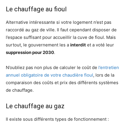
Le chauffage au fioul
Alternative intéressante si votre logement n’est pas
raccordé au gaz de ville. Il faut cependant disposer de
l’espace suffisant pour accueillir la cuve de fioul. Mais
surtout, le gouvernement les a
interdit
et a voté leur
suppression pour 2030
.
N’oubliez pas non plus de calculer le coût de
l’entretien
annuel obligatoire de votre chaudière fioul
, lors de la
comparaison des coûts et prix des différents systèmes
de chauffage.
Le chauffage au gaz
Il existe sous différents types de fonctionnement :