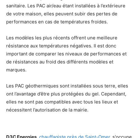
sanitaire. Les PAC air/eau étant installées à l’extérieure
de votre maison, elles peuvent subir des pertes de
performances en cas de températures froides.
Les modèles les plus récents offrent une meilleure
résistance aux températures négatives. Il est donc
important de comparer les niveaux de performances et
de résistances au froid des différents modèles et
marques.
Les PAC géothermiques
sont installées sous terre,
elles
ont l’avantage d’être plus protégées du gel. Cependant,
elles ne sont pas compatibles avec tous les lieux et
nécessitent l’autorisation de la mairie.
D3C Energies
,
chauffagiste près de Saint-Omer
, s'occupe