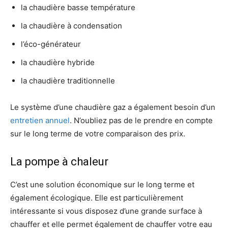
la chaudière basse température
la chaudière à condensation
l’éco-générateur
la chaudière hybride
la chaudière traditionnelle
Le système d’une chaudière gaz a également besoin d’un
entretien annuel
. N’oubliez pas de le prendre en compte
sur le long terme de votre comparaison des prix.
La pompe à chaleur
C’est une solution économique sur le long terme et
également écologique. Elle est particulièrement
intéressante si vous disposez d’une grande surface à
chauffer et elle permet également de chauffer votre eau