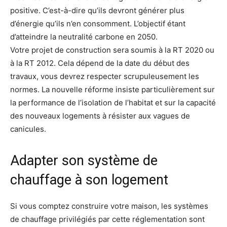
positive. C’est-à-dire qu’ils devront générer plus
d’énergie qu’ils n’en consomment. L’objectif étant
d’atteindre la neutralité carbone en 2050.
Votre projet de construction sera soumis à la RT 2020 ou
à la RT 2012. Cela dépend de la date du début des
travaux, vous devrez respecter scrupuleusement les
normes. La nouvelle réforme insiste particulièrement sur
la performance de l’isolation de l’habitat et sur la capacité
des nouveaux logements à résister aux vagues de
canicules.
Adapter son système de
chauffage à son logement
Si vous comptez construire votre maison, les systèmes
de chauffage privilégiés par cette réglementation sont