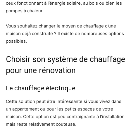
ceux fonctionnant à l’énergie solaire, au bois ou bien les
pompes à chaleur.
Vous souhaitez changer le moyen de chauffage d’une
maison déjà construite ? Il existe de nombreuses options
possibles.
Choisir son système de chauffage
pour une rénovation
Le chauffage électrique
Cette solution peut être intéressante si vous vivez dans
un appartement ou pour les petits espaces de votre
maison. Cette option est peu contraignante à l’installation
mais reste relativement couteuse.