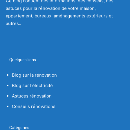
Ce blog contient des informations, des conseils, des
astuces pour la rénovation de votre maison,
appartement, bureaux, aménagements extérieurs et
autres..
Quelques liens :
Blog sur la rénovation
Blog sur l'électricité
Astuces rénovation
Conseils rénovations
Catégories