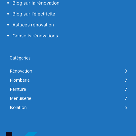
Blog sur la rénovation
Blog sur l'électricité
Astuces rénovation
Conseils rénovations
Catégories
Rénovation
9
Plomberie
7
Peinture
7
Menuiserie
7
Isolation
6