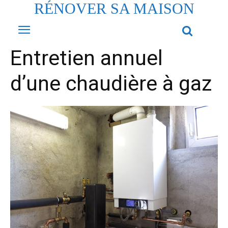
RÉNOVER SA MAISON
Entretien annuel
d’une chaudière à gaz