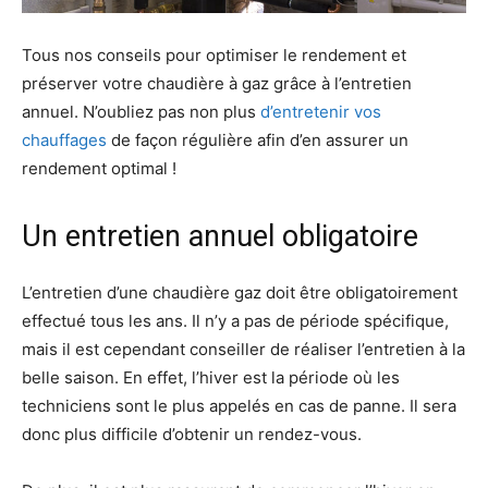
Tous nos conseils pour optimiser le rendement et
préserver votre chaudière à gaz grâce à l’entretien
annuel. N’oubliez pas non plus
d’entretenir vos
chauffages
de façon régulière afin d’en assurer un
rendement optimal !
Un entretien annuel obligatoire
L’entretien d’une chaudière gaz doit être obligatoirement
effectué tous les ans. Il n’y a pas de période spécifique,
mais il est cependant conseiller de réaliser l’entretien à la
belle saison. En effet, l’hiver est la période où les
techniciens sont le plus appelés en cas de panne. Il sera
donc plus difficile d’obtenir un rendez-vous.