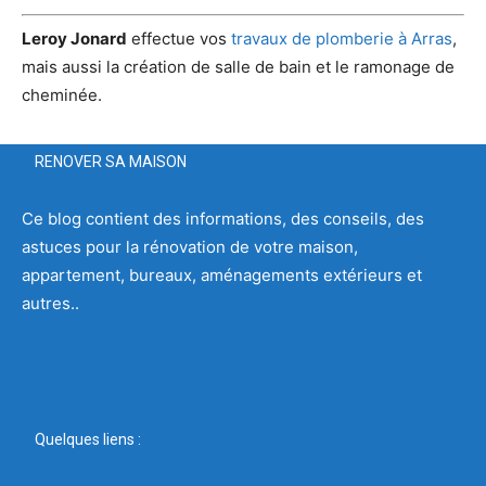
Leroy Jonard
effectue vos
travaux de plomberie à Arras
,
mais aussi la création de salle de bain et le ramonage de
cheminée.
RENOVER SA MAISON
Ce blog contient des informations, des conseils, des
astuces pour la rénovation de votre maison,
appartement, bureaux, aménagements extérieurs et
autres..
Quelques liens :