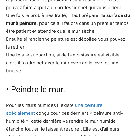
pouvez faire appel à un professionnel qui vous aidera.
Une fois le problèmes traité, il faut préparer
la surface du
mur à peindre,
pour cela il faudra dans un premier temps
être patient et attendre que le mur sèche.
Ensuite si l’ancienne peinture est décollée vous pouvez
la retirer.
Une fois le support nu, si de la moisissure est visible
alors il faudra nettoyer le mur avec de la javel et une
brosse.
• Peindre le mur.
Pour les murs humides il existe
une peinture
spécialement
conçu pour ces derniers « peinture anti-
humidité », cette dernière va rendre le mur humide
étanche tout en le laissant respirer. Elle est d’ailleurs