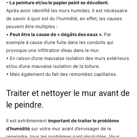
– La peinture et/ou le papier peint se décollent.
Après avoir identifié les murs humides. Il est nécéssaire
de savoir à quoi est du l’humidité, en effet, les causes
peuvent être multiples :
•
Peut être la cause de « dégâts des eaux ».
Par
exemple à cause d’une fuite dans les conduits qui
provoque une infiltration d’eau dans le mur.
• En raison d’une mauvaise isolation des murs extérieurs
et/ou d’une mauvaise isolation de la toiture.
• Mais également du fait des remontées capillaires.
Traiter et nettoyer le mur avant de
le peindre.
Il est extrêmement
important de traiter le problème
d’humidité
sur votre mur avant d’envisager de le
repeindre, tous les problèmes sont résolubles. Vous