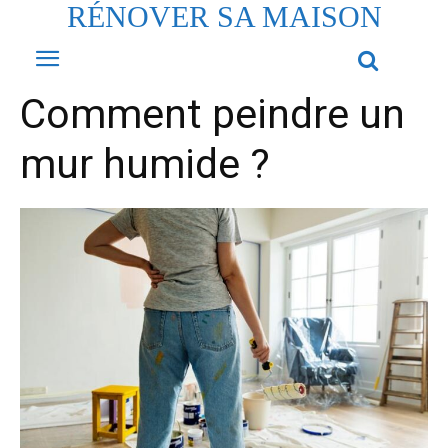
RÉNOVER SA MAISON
Comment peindre un
mur humide ?