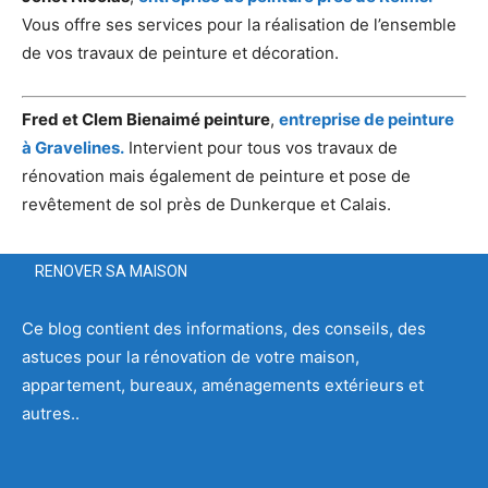
Vous offre ses services pour la réalisation de l’ensemble
de vos travaux de peinture et décoration.
Fred et Clem Bienaimé peinture
,
entreprise de peinture
à Gravelines.
Intervient pour tous vos travaux de
rénovation mais également de peinture et pose de
revêtement de sol près de Dunkerque et Calais.
RENOVER SA MAISON
Ce blog contient des informations, des conseils, des
astuces pour la rénovation de votre maison,
appartement, bureaux, aménagements extérieurs et
autres..