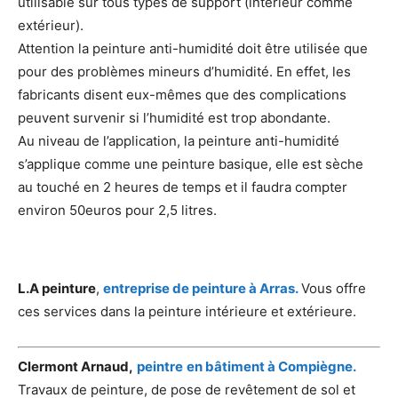
utilisable sur tous types de support (intérieur comme
extérieur).
Attention la peinture anti-humidité doit être utilisée que
pour des problèmes mineurs d’humidité. En effet, les
fabricants disent eux-mêmes que des complications
peuvent survenir si l’humidité est trop abondante.
Au niveau de l’application, la peinture anti-humidité
s’applique comme une peinture basique, elle est sèche
au touché en 2 heures de temps et il faudra compter
environ 50euros pour 2,5 litres.
L.A peinture
,
entreprise de peinture à Arras.
Vous offre
ces services dans la peinture intérieure et extérieure.
Clermont Arnaud,
peintre
en bâtiment à Compiègne.
Travaux de peinture, de pose de revêtement de sol et