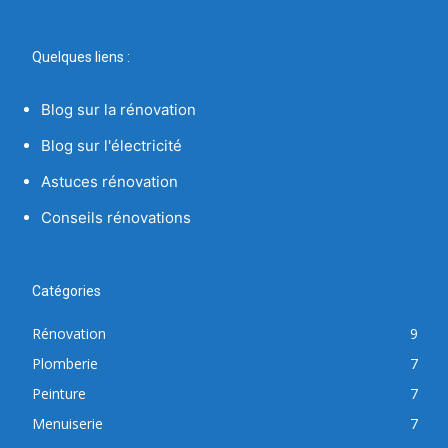
Quelques liens :
Blog sur la rénovation
Blog sur l'électricité
Astuces rénovation
Conseils rénovations
Catégories
Rénovation
9
Plomberie
7
Peinture
7
Menuiserie
7