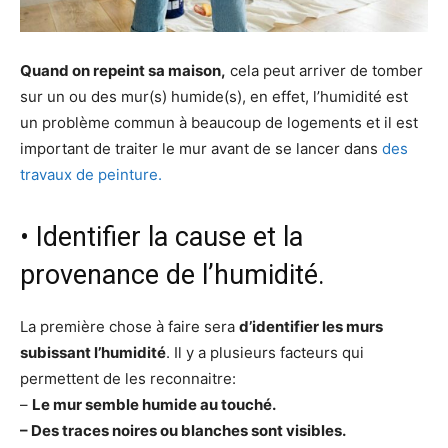
Quand on repeint sa maison,
cela peut arriver de tomber
sur un ou des mur(s) humide(s), en effet, l’humidité est
un problème commun à beaucoup de logements et il est
important de traiter le mur avant de se lancer dans
des
travaux de peinture.
• Identifier la cause et la
provenance de l’humidité.
La première chose à faire sera
d’identifier les murs
subissant l’humidité
. Il y a plusieurs facteurs qui
permettent de les reconnaitre:
–
Le mur semble humide au touché.
– Des traces noires ou blanches sont visibles.