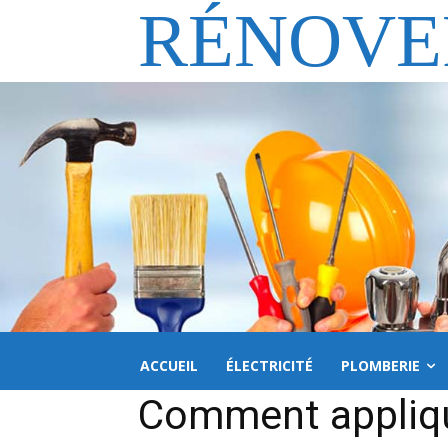
RÉNOVE
ACCUEIL
ÉLECTRICITÉ
PLOMBERIE
Comment appliqu