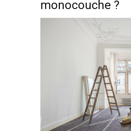
monocouche ?