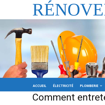
RÉNOVE
ACCUEIL
ÉLECTRICITÉ
PLOMBERIE
Comment entrete