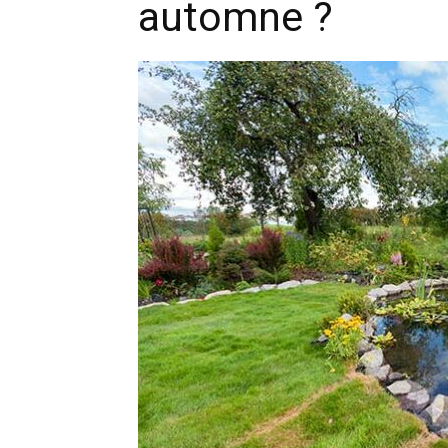
automne ?