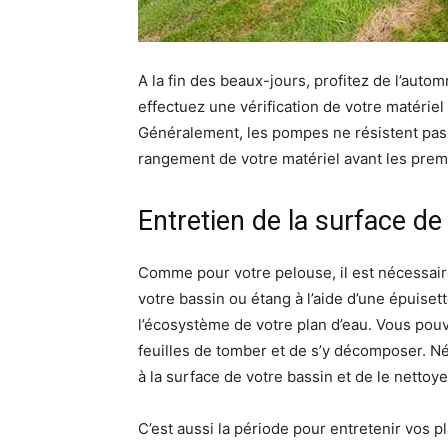
A la fin des beaux-jours, profitez de l’auto
effectuez une vérification de votre matériel
Généralement, les pompes ne résistent pas 
rangement de votre matériel avant les prem
Entretien de la surface d
Comme pour votre pelouse, il est nécessair
votre bassin ou étang à l’aide d’une épuiset
l’écosystème de votre plan d’eau. Vous pouv
feuilles de tomber et de s’y décomposer. Néa
à la surface de votre bassin et de le nettoy
C’est aussi la période pour entretenir vos 